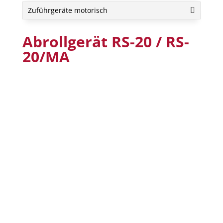
Zuführgeräte motorisch
Abrollgerät RS-20 / RS-
20/MA