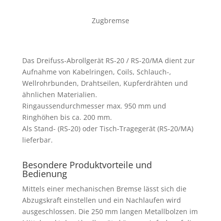
Zugbremse
Das Dreifuss-Abrollgerät RS-20 / RS-20/MA dient zur
Aufnahme von Kabelringen, Coils, Schlauch-,
Wellrohrbunden, Drahtseilen, Kupferdrähten und
ähnlichen Materialien.
Ringaussendurchmesser max. 950 mm und
Ringhöhen bis ca. 200 mm.
Als Stand- (RS-20) oder Tisch-Tragegerät (RS-20/MA)
lieferbar.
Besondere Produktvorteile und
Bedienung
Mittels einer mechanischen Bremse lässt sich die
Abzugskraft einstellen und ein Nachlaufen wird
ausgeschlossen. Die 250 mm langen Metallbolzen im