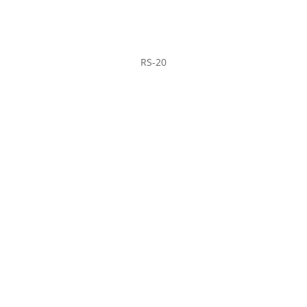
RS-20