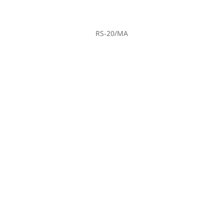
RS-20/MA