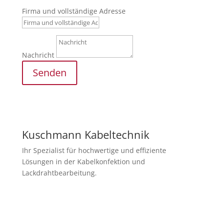
Firma und vollständige Adresse
Nachricht
Senden
Kuschmann Kabeltechnik
Ihr Spezialist für hochwertige und effiziente
Lösungen in der Kabelkonfektion und
Lackdrahtbearbeitung.
Newsletter abonnieren