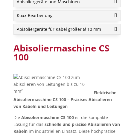
Abisoliergeräte und Maschinen
Koax-Bearbeitung
Abisoliergeräte für Kabel größer Ø 10 mm
Abisoliermaschine
CS
100
Elektrische
Abisoliermaschine CS 100 – Präzises Abisolieren
von Kabeln und Leitungen
Die
Abisoliermaschine CS 100
ist die kompakte
Lösung für das
schnelle und präzise Abisolieren von
Kabeln
im industriellen Einsatz. Diese hochpräzise