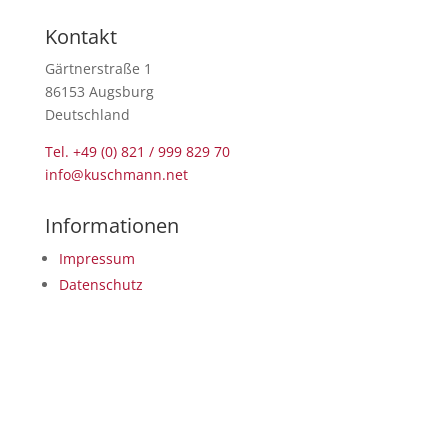
Kontakt
Gärtnerstraße 1
86153 Augsburg
Deutschland
Tel. +49 (0) 821 / 999 829 70
info@kuschmann.net
Informationen
Impressum
Datenschutz
Copyright © 2026 Kuschmann Kabeltechnik