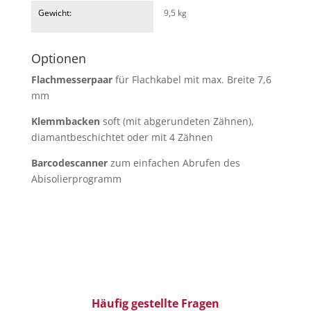
Gewicht:
9,5 kg
Optionen
Flachmesserpaar
für Flachkabel mit max. Breite 7,6
mm
Klemmbacken
soft (mit abgerundeten Zähnen),
diamantbeschichtet oder mit 4 Zähnen
Barcodescanner
zum einfachen Abrufen des
Abisolierprogramm
Häufig gestellte Fragen