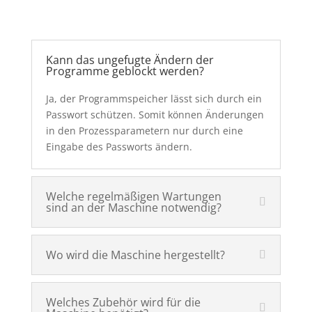
Kann das ungefugte Ändern der
Programme geblockt werden?
Ja, der Programmspeicher lässt sich durch ein
Passwort schützen. Somit können Änderungen
in den Prozessparametern nur durch eine
Eingabe des Passworts ändern.
Welche regelmäßigen Wartungen
sind an der Maschine notwendig?
Wo wird die Maschine hergestellt?
Welches Zubehör wird für die