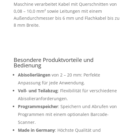
Maschine verarbeitet Kabel mit Querschnitten von
0,08 – 10,0 mm² sowie Leitungen mit einem
Außendurchmesser bis 6 mm und Flachkabel bis zu
8 mm Breite.
Besondere Produktvorteile und
Bedienung
Abisolierlängen
von 2 – 20 mm: Perfekte
Anpassung für jede Anwendung.
Voll- und Teilabzug
: Flexibilität für verschiedene
Abisolieranforderungen.
Programmspeicher
: Speichern und Abrufen von
Programmen mit einem optionalen Barcode-
Scanner.
Made in Germany
: Höchste Qualität und