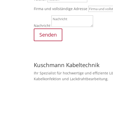
Firma und vollständige Adresse
Nachricht
Senden
Kuschmann Kabeltechnik
Ihr Spezialist für hochwertige und effiziente 
Kabelkonfektion und Lackdrahtbearbeitung.
Newsletter abonnieren