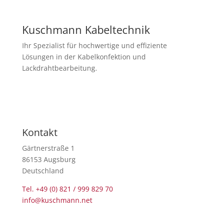
Kuschmann Kabeltechnik
Ihr Spezialist für hochwertige und effiziente
Lösungen in der Kabelkonfektion und
Lackdrahtbearbeitung.
Newsletter abonnieren
Kontakt
Gärtnerstraße 1
86153 Augsburg
Deutschland
Tel. +49 (0) 821 / 999 829 70
info@kuschmann.net