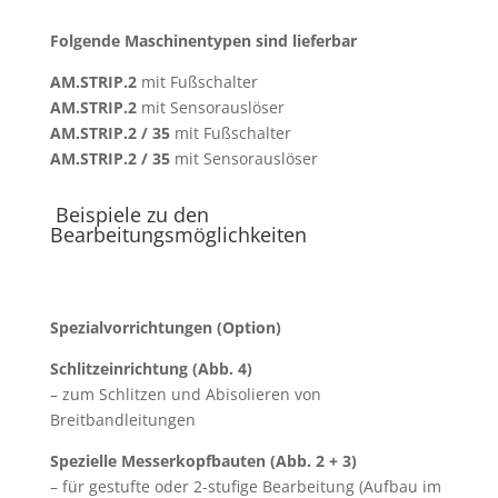
Folgende Maschinentypen sind lieferbar
AM.STRIP.2
mit Fußschalter
AM.STRIP.2
mit Sensorauslöser
AM.STRIP.2 / 35
mit Fußschalter
AM.STRIP.2 / 35
mit Sensorauslöser
Beispiele zu den
Bearbeitungsmöglichkeiten
Spezialvorrichtungen (Option)
Schlitzeinrichtung (Abb. 4)
– zum Schlitzen und Abisolieren von
Breitbandleitungen
Spezielle Messerkopfbauten (Abb. 2 + 3)
– für gestufte oder 2-stufige Bearbeitung (Aufbau im