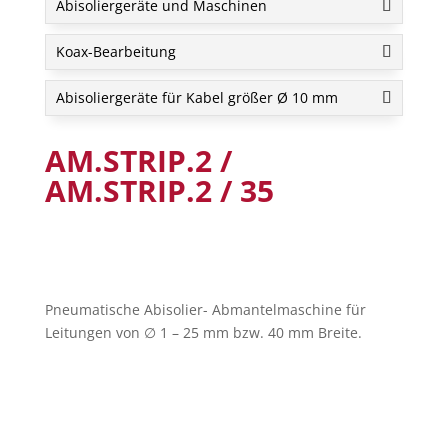
Abisoliergeräte und Maschinen
Koax-Bearbeitung
Abisoliergeräte für Kabel größer Ø 10 mm
AM.STRIP.2 /
AM.STRIP.2 / 35
Pneumatische Abisolier- Abmantelmaschine für
Leitungen von
∅
1 – 25 mm bzw. 40 mm Breite.