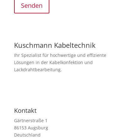
Senden
Kuschmann Kabeltechnik
Ihr Spezialist für hochwertige und effiziente
Lösungen in der Kabelkonfektion und
Lackdrahtbearbeitung.
Newsletter abonnieren
Kontakt
Gärtnerstraße 1
86153 Augsburg
Deutschland