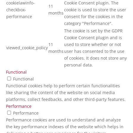
cookielawinfo-
Cookie Consent plugin. The
11
checkbox-
cookie is used to store the user
months
performance
consent for the cookies in the
category "Performance".
The cookie is set by the GDPR
Cookie Consent plugin and is
11
used to store whether or not
viewed_cookie_policy
months
user has consented to the use
of cookies. It does not store any
personal data.
Functional
Functional
Functional cookies help to perform certain functionalities
like sharing the content of the website on social media
platforms, collect feedbacks, and other third-party features.
Performance
Performance
Performance cookies are used to understand and analyze
the key performance indexes of the website which helps in