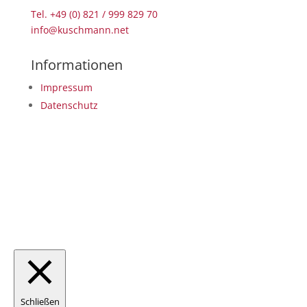
Tel. +49 (0) 821 / 999 829 70
info@kuschmann.net
Informationen
Impressum
Datenschutz
Copyright © 2026 Kuschmann Kabeltechnik
Schließen