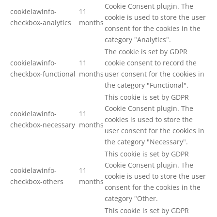
Cookie Consent plugin. The
cookielawinfo-
11
cookie is used to store the user
checkbox-analytics
months
consent for the cookies in the
category "Analytics".
The cookie is set by GDPR
cookielawinfo-
11
cookie consent to record the
checkbox-functional
months
user consent for the cookies in
the category "Functional".
This cookie is set by GDPR
Cookie Consent plugin. The
cookielawinfo-
11
cookies is used to store the
checkbox-necessary
months
user consent for the cookies in
the category "Necessary".
This cookie is set by GDPR
Cookie Consent plugin. The
cookielawinfo-
11
cookie is used to store the user
checkbox-others
months
consent for the cookies in the
category "Other.
This cookie is set by GDPR