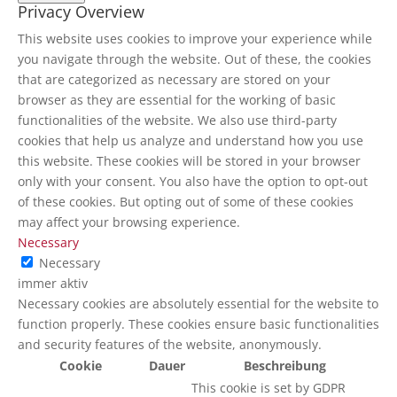
Privacy Overview
This website uses cookies to improve your experience while
you navigate through the website. Out of these, the cookies
that are categorized as necessary are stored on your
browser as they are essential for the working of basic
functionalities of the website. We also use third-party
cookies that help us analyze and understand how you use
this website. These cookies will be stored in your browser
only with your consent. You also have the option to opt-out
of these cookies. But opting out of some of these cookies
may affect your browsing experience.
Necessary
Necessary
immer aktiv
Necessary cookies are absolutely essential for the website to
function properly. These cookies ensure basic functionalities
and security features of the website, anonymously.
Cookie
Dauer
Beschreibung
This cookie is set by GDPR