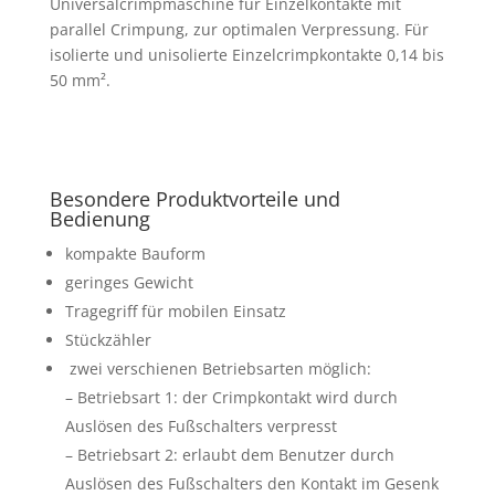
Universalcrimpmaschine für Einzelkontakte mit
parallel Crimpung, zur optimalen Verpressung. Für
isolierte und unisolierte Einzelcrimpkontakte 0,14 bis
50 mm².
Besondere Produktvorteile und
Bedienung
kompakte Bauform
geringes Gewicht
Tragegriff für mobilen Einsatz
Stückzähler
zwei verschienen Betriebsarten möglich:
– Betriebsart 1: der Crimpkontakt wird durch
Auslösen des Fußschalters verpresst
– Betriebsart 2: erlaubt dem Benutzer durch
Auslösen des Fußschalters den Kontakt im Gesenk