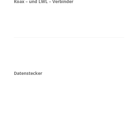
Koax – und LWL – Verbinder
Datenstecker