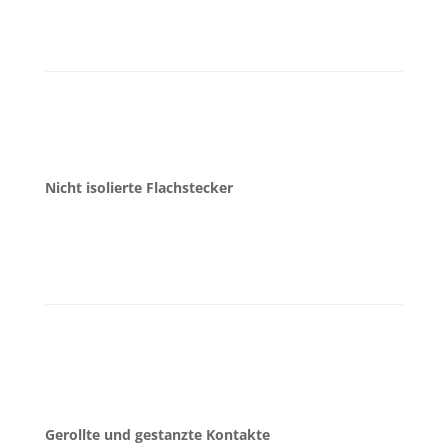
Nicht isolierte Flachstecker
Gerollte und gestanzte Kontakte