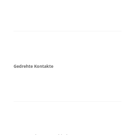
Gedrehte Kontakte