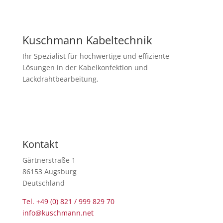
Kuschmann Kabeltechnik
Ihr Spezialist für hochwertige und effiziente
Lösungen in der Kabelkonfektion und
Lackdrahtbearbeitung.
Newsletter abonnieren
Kontakt
Gärtnerstraße 1
86153 Augsburg
Deutschland
Tel. +49 (0) 821 / 999 829 70
info@kuschmann.net