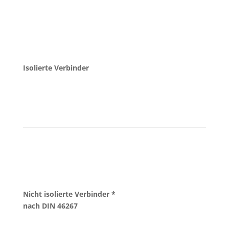
Isolierte Verbinder
Nicht isolierte Verbinder *
nach DIN 46267