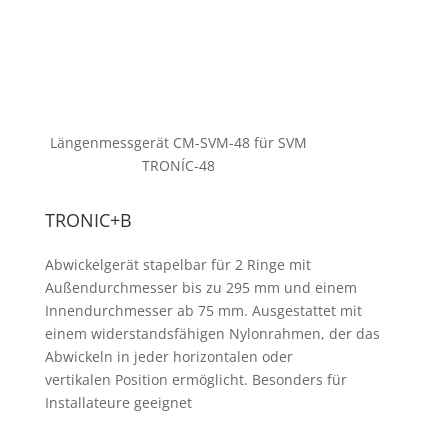
Längenmessgerät CM-SVM-48 für SVM
TRONÍC-48
TRONIC+B
Abwickelgerät stapelbar für 2 Ringe mit
Außendurchmesser bis zu 295 mm und einem
Innendurchmesser ab 75 mm. Ausgestattet mit
einem widerstandsfähigen Nylonrahmen, der das
Abwickeln in jeder horizontalen oder
vertikalen Position ermöglicht. Besonders für
Installateure geeignet