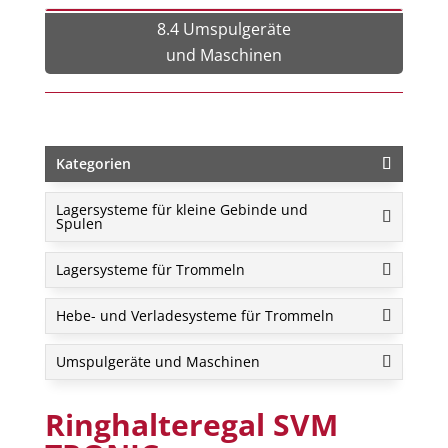
8.4 Umspulgeräte
und Maschinen
Kategorien
Lagersysteme für kleine Gebinde und
Spulen
Lagersysteme für Trommeln
Hebe- und Verladesysteme für Trommeln
Umspulgeräte und Maschinen
Ringhalteregal SVM