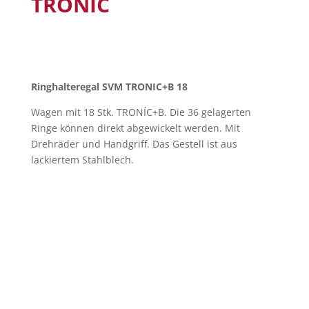
TRONIC
Ringhalteregal SVM TRONIC+B 18
Wagen mit 18 Stk. TRONÍC+B. Die 36 gelagerten
Ringe können direkt abgewickelt werden. Mit
Drehräder und Handgriff. Das Gestell ist aus
lackiertem Stahlblech.