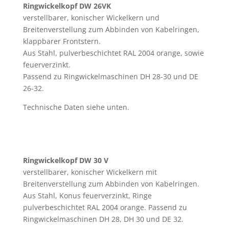
Ringwickelkopf DW 26VK
verstellbarer, konischer Wickelkern und
Breitenverstellung zum Abbinden von Kabelringen,
klappbarer Frontstern.
Aus Stahl, pulverbeschichtet RAL 2004 orange, sowie
feuerverzinkt.
Passend zu Ringwickelmaschinen DH 28-30 und DE
26-32.
Technische Daten siehe unten.
Ringwickelkopf DW 30 V
verstellbarer, konischer Wickelkern mit
Breitenverstellung zum Abbinden von Kabelringen.
Aus Stahl, Konus feuerverzinkt, Ringe
pulverbeschichtet RAL 2004 orange. Passend zu
Ringwickelmaschinen DH 28, DH 30 und DE 32.