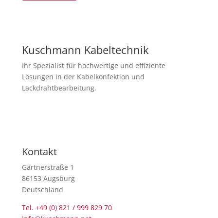
Kuschmann Kabeltechnik
Ihr Spezialist für hochwertige und effiziente
Lösungen in der Kabelkonfektion und
Lackdrahtbearbeitung.
Newsletter abonnieren
Kontakt
Gärtnerstraße 1
86153 Augsburg
Deutschland
Tel. +49 (0) 821 / 999 829 70