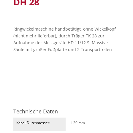
DH 28
Ringwickelmaschine handbetätigt, ohne Wickelkopf
(nicht mehr lieferbar), durch Träger TK 28 zur
Aufnahme der Messgeräte HD 11/12 S. Massive
Säule mit großer Fußplatte und 2 Transportrollen
Technische Daten
Kabel-Durchmesser:
1-30 mm