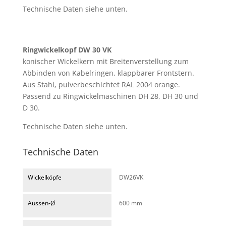
Technische Daten siehe unten.
Ringwickelkopf DW 30 VK
konischer Wickelkern mit Breitenverstellung zum
Abbinden von Kabelringen, klappbarer Frontstern.
Aus Stahl, pulverbeschichtet RAL 2004 orange.
Passend zu Ringwickelmaschinen DH 28, DH 30 und
D 30.
Technische Daten siehe unten.
Technische Daten
Wickelköpfe
DW26VK
Aussen-Ø
600 mm