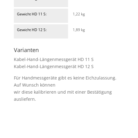
Gewicht HD 11 S:
1,22 kg
Gewicht HD 12 S:
1,89 kg
Varianten
Kabel-Hand-Längenmessgerät HD 11 S
Kabel-Hand-Längenmessgerät HD 12 S
Für Handmessgeräte gibt es keine Eichzulassung.
Auf Wunsch können
wir diese kalibrieren und mit einer Bestätigung
ausliefern.