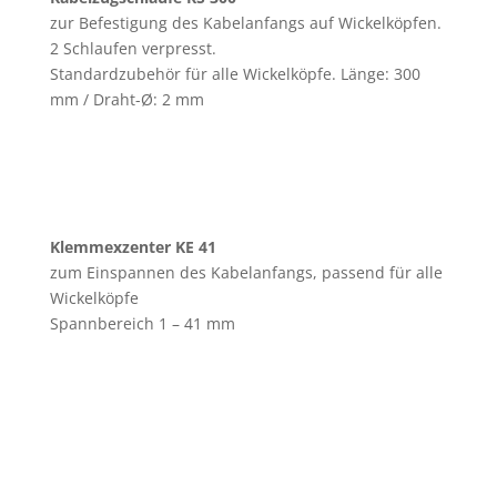
zur Befestigung des Kabelanfangs auf Wickelköpfen.
2 Schlaufen verpresst.
Standardzubehör für alle Wickelköpfe. Länge: 300
mm / Draht-Ø: 2 mm
Klemmexzenter KE 41
zum Einspannen des Kabelanfangs, passend für alle
Wickelköpfe
Spannbereich 1 – 41 mm