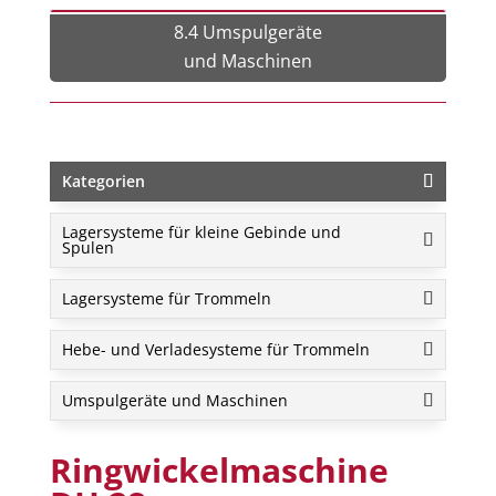
8.4 Umspulgeräte
und Maschinen
Kategorien
Lagersysteme für kleine Gebinde und
Spulen
Lagersysteme für Trommeln
Hebe- und Verladesysteme für Trommeln
Umspulgeräte und Maschinen
Ringwickelmaschine