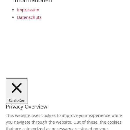
Informationen
Impressum
Datenschutz
Copyright © 2026 Kuschmann Kabeltechnik
Schließen
Privacy Overview
This website uses cookies to improve your experience while
you navigate through the website. Out of these, the cookies
that are categorized as necessary are stored on your