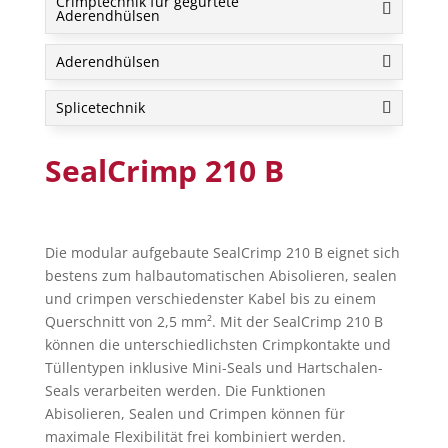
Crimptechnik für gegurtete
Aderendhülsen
Aderendhülsen
Splicetechnik
SealCrimp 210 B
Die modular aufgebaute SealCrimp 210 B eignet sich
bestens zum halbautomatischen Abisolieren, sealen
und crimpen verschiedenster Kabel bis zu einem
Querschnitt von 2,5 mm². Mit der SealCrimp 210 B
können die unterschiedlichsten Crimpkontakte und
Tüllentypen inklusive Mini-Seals und Hartschalen-
Seals verarbeiten werden. Die Funktionen
Abisolieren, Sealen und Crimpen können für
maximale Flexibilität frei kombiniert werden.