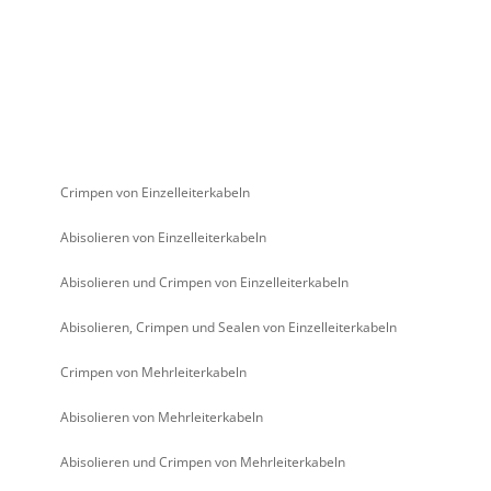
Crimpen von Einzelleiterkabeln
Abisolieren von Einzelleiterkabeln
Abisolieren und Crimpen von Einzelleiterkabeln
Abisolieren, Crimpen und Sealen von Einzelleiterkabeln
Crimpen von Mehrleiterkabeln
Abisolieren von Mehrleiterkabeln
Abisolieren und Crimpen von Mehrleiterkabeln