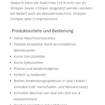
Dadurch kann die SealCrimp 210 B nicht nur als
Stripper-Sealer-Crimper eingesetzt werden sondern
bei Bedarf auch als Abisoliermaschine, Stripper-
Crimper oder Crimpmaschine.
Produktvorteile und Bedienung
Hoher Maschinenausstoss
Flexibel einsetzbar dank verschiedenen
Betriebsarten
Kurze Umrüstzeiten
Kurze Zykluszeiten
Präzise und wiederholgenau
Einfach zu bedienen
Breites Anwendungsspektrum in Seal / Kabel /
Kontakte (inkl. Hartschalen- und Miniaturseals)
Schneller Wechsel von Seal-Kits (mit nur 4
Komponenten)