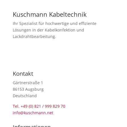
Kuschmann Kabeltechnik
Ihr Spezialist für hochwertige und effiziente
Lösungen in der Kabelkonfektion und
Lackdrahtbearbeitung.
Newsletter abonnieren
Kontakt
Gärtnerstraße 1
86153 Augsburg
Deutschland
Tel. +49 (0) 821 / 999 829 70
info@kuschmann.net