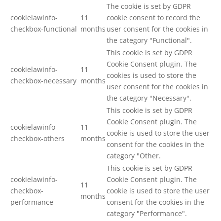
The cookie is set by GDPR
cookielawinfo-
11
cookie consent to record the
checkbox-functional
months
user consent for the cookies in
the category "Functional".
This cookie is set by GDPR
Cookie Consent plugin. The
cookielawinfo-
11
cookies is used to store the
checkbox-necessary
months
user consent for the cookies in
the category "Necessary".
This cookie is set by GDPR
Cookie Consent plugin. The
cookielawinfo-
11
cookie is used to store the user
checkbox-others
months
consent for the cookies in the
category "Other.
This cookie is set by GDPR
cookielawinfo-
Cookie Consent plugin. The
11
checkbox-
cookie is used to store the user
months
performance
consent for the cookies in the
category "Performance".