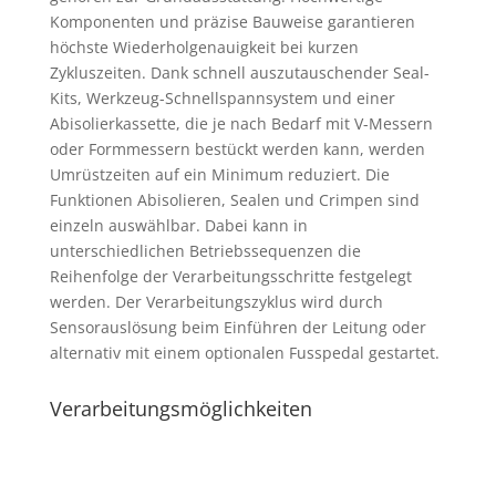
Komponenten und präzise Bauweise garantieren
höchste Wiederholgenauigkeit bei kurzen
Zykluszeiten. Dank schnell auszutauschender Seal-
Kits, Werkzeug-Schnellspannsystem und einer
Abisolierkassette, die je nach Bedarf mit V-Messern
oder Formmessern bestückt werden kann, werden
Umrüstzeiten auf ein Minimum reduziert. Die
Funktionen Abisolieren, Sealen und Crimpen sind
einzeln auswählbar. Dabei kann in
unterschiedlichen Betriebssequenzen die
Reihenfolge der Verarbeitungsschritte festgelegt
werden. Der Verarbeitungszyklus wird durch
Sensorauslösung beim Einführen der Leitung oder
alternativ mit einem optionalen Fusspedal gestartet.
Verarbeitungsmöglichkeiten