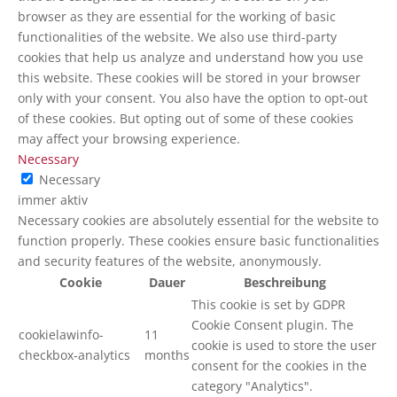
browser as they are essential for the working of basic
functionalities of the website. We also use third-party
cookies that help us analyze and understand how you use
this website. These cookies will be stored in your browser
only with your consent. You also have the option to opt-out
of these cookies. But opting out of some of these cookies
may affect your browsing experience.
Necessary
Necessary
immer aktiv
Necessary cookies are absolutely essential for the website to
function properly. These cookies ensure basic functionalities
and security features of the website, anonymously.
Cookie
Dauer
Beschreibung
This cookie is set by GDPR
Cookie Consent plugin. The
cookielawinfo-
11
cookie is used to store the user
checkbox-analytics
months
consent for the cookies in the
category "Analytics".