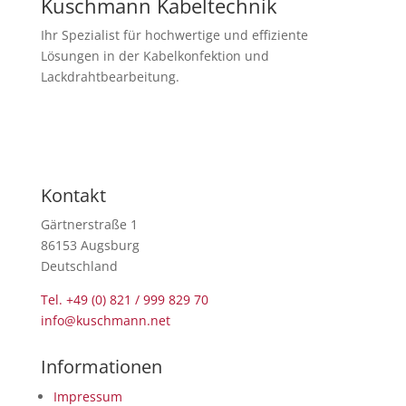
Kuschmann Kabeltechnik
Ihr Spezialist für hochwertige und effiziente
Lösungen in der Kabelkonfektion und
Lackdrahtbearbeitung.
Newsletter abonnieren
Kontakt
Gärtnerstraße 1
86153 Augsburg
Deutschland
Tel. +49 (0) 821 / 999 829 70
info@kuschmann.net
Informationen
Impressum