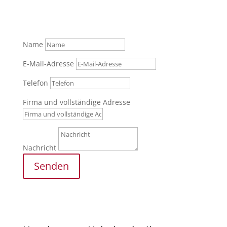
an.
Tel.: +49 (0) 821 / 999 829 70
Name
E-Mail-Adresse
Telefon
Firma und vollständige Adresse
Nachricht
Senden