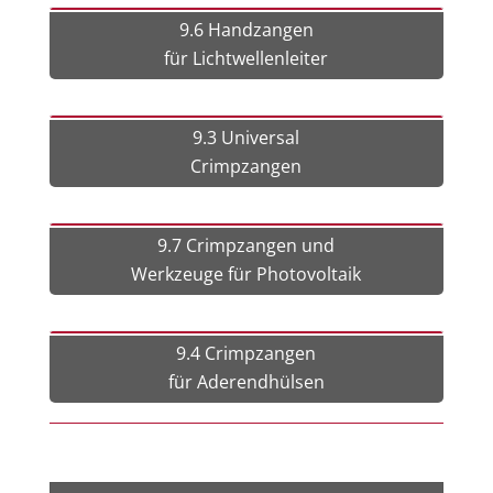
9.6 Handzangen
für Lichtwellenleiter
9.3 Universal
Crimpzangen
9.7 Crimpzangen und
Werkzeuge für Photovoltaik
9.4 Crimpzangen
für Aderendhülsen