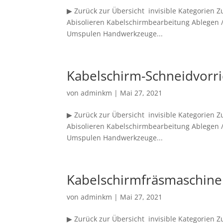
▶ Zurück zur Übersicht invisible Kategorien
Abisolieren Kabelschirmbearbeitung Ablegen /
Umspulen Handwerkzeuge...
Kabelschirm-Schneidvorr
von
adminkm
|
Mai 27, 2021
▶ Zurück zur Übersicht invisible Kategorien
Abisolieren Kabelschirmbearbeitung Ablegen /
Umspulen Handwerkzeuge...
Kabelschirmfräsmaschine
von
adminkm
|
Mai 27, 2021
▶ Zurück zur Übersicht invisible Kategorien