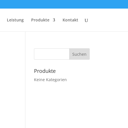
Leistung
Produkte
Kontakt
Produkte
Keine Kategorien