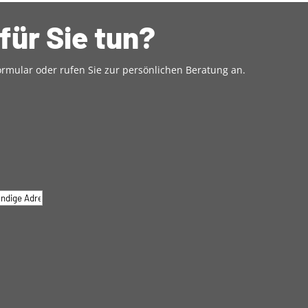
für Sie tun?
rmular oder rufen Sie zur persönlichen Beratung an.