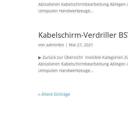
Abisolieren Kabelschirmbearbeitung Ablegen /
Umspulen Handwerkzeuge...
Kabelschirm-Verdriller B
von
adminkm
|
Mai 27, 2021
▶ Zurück zur Übersicht invisible Kategorien
Abisolieren Kabelschirmbearbeitung Ablegen /
Umspulen Handwerkzeuge...
« Ältere Einträge