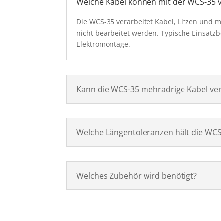
Welche Kabel können mit der WCS-35 v
Die WCS-35 verarbeitet Kabel, Litzen und
nicht bearbeitet werden. Typische Einsatzb
Elektromontage.
Kann die WCS-35 mehradrige Kabel ver
Welche Längentoleranzen hält die WCS
Welches Zubehör wird benötigt?