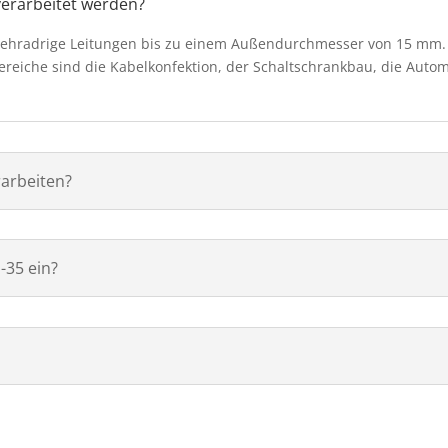
erarbeitet werden?
 mehradrige Leitungen bis zu einem Außendurchmesser von 15 mm
ereiche sind die Kabelkonfektion, der Schaltschrankbau, die Auto
arbeiten?
-35 ein?