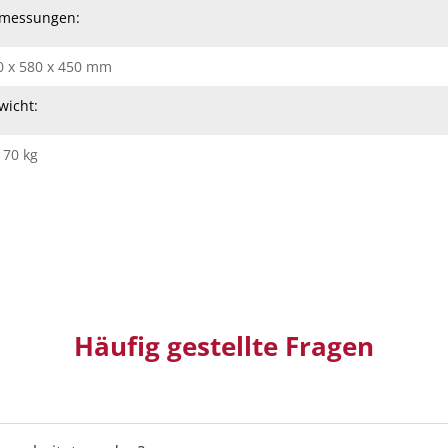
messungen:
0 x 580 x 450 mm
wicht:
 70 kg
Häufig gestellte Fragen