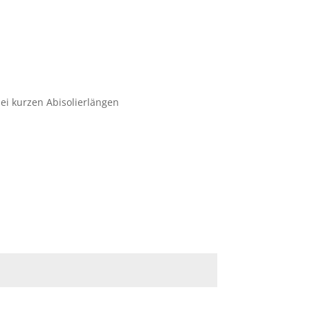
ei kurzen Abisolierlängen