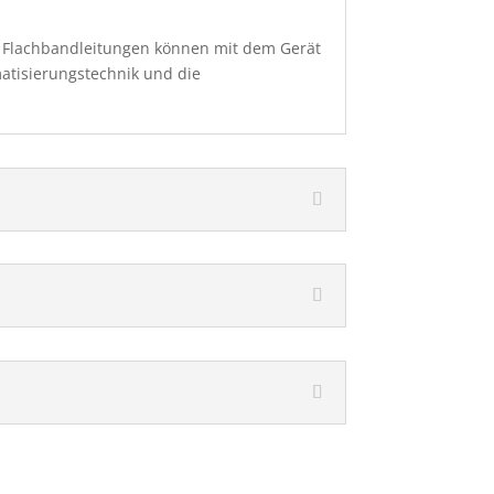
. Flachbandleitungen können mit dem Gerät
matisierungstechnik und die